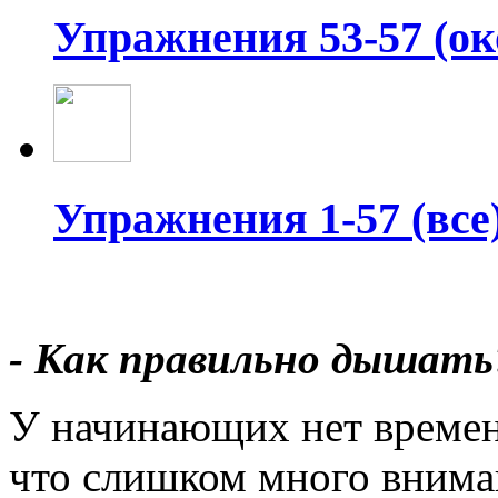
Упражнения 53-57 (ок
Упражнения 1-57 (все
- Как правильно дышать
У начинающих нет времен
что слишком много внима