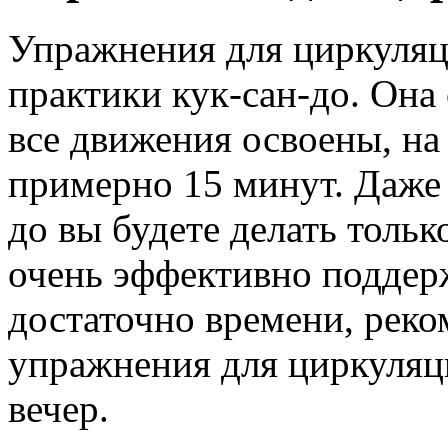
Упражнения для циркуляци
практики кук-сан-до. Она
все движения освоены, на
примерно 15 минут. Даже 
до вы будете делать толь
очень эффективно поддерж
достаточно времени, реко
упражнения для циркуляц
вечер.