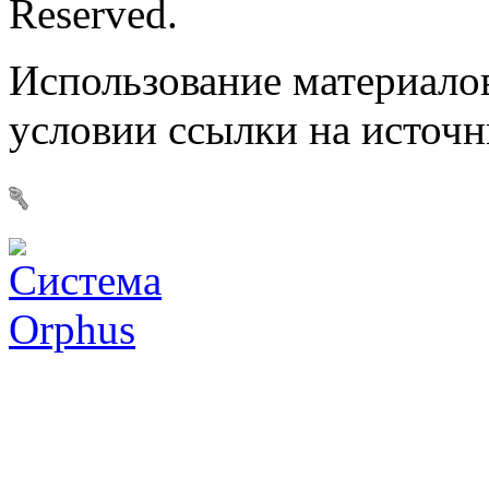
Reserved.
Использование материалов
условии ссылки на источ