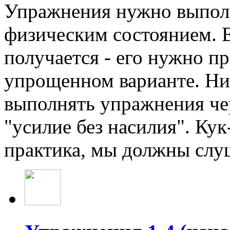
Упражнения нужно выполн
физическим состоянием. Е
получается - его нужно п
упрощенном варианте. Ни 
выполнять упражнения че
"усилие без насилия". Кук
практика, мы должны слуш