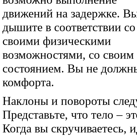
движений на задержке. В
дышите в соответствии со
своими физическими
возможностями, со своим
состоянием. Вы не должн
комфорта.
Наклоны и повороты следу
Представьте, что тело – 
Когда вы скручиваетесь, и