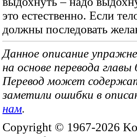
выдохнуть – надо выдохну
это естественно. Если те
должны последовать жела
Данное описание упражне
на основе перевода главы
Перевод может содержат
заметили ошибки в описа
нам
.
Copyright © 1967-2026 Ko