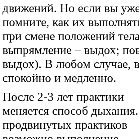
движений. Но если вы уж
помните, как их выполнят
при смене положений тела
выпрямление – выдох; пов
выдох). В любом случае,
спокойно и медленно.
После 2-3 лет практики
меняется способ дыхания.
продвинутых практиков
возможно выполнение