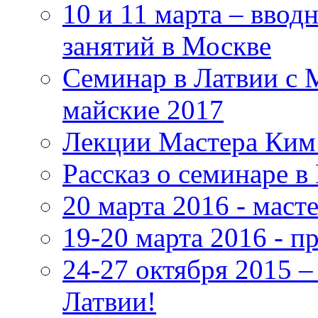
10 и 11 марта – ввод
занятий в Москве
Семинар в Латвии с 
майские 2017
Лекции Мастера Ким 
Рассказ о семинаре в
20 марта 2016 - маст
19-20 марта 2016 - 
24-27 октября 2015 
Латвии!