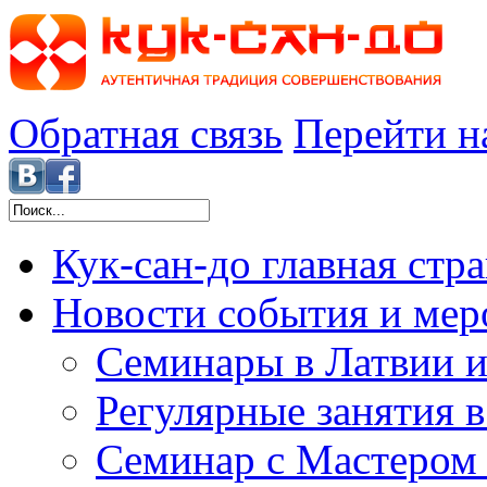
Обратная связь
Перейти н
Кук-сан-до
главная стр
Новости
события и мер
Семинары в Латвии и
Регулярные занятия 
Семинар с Мастером 