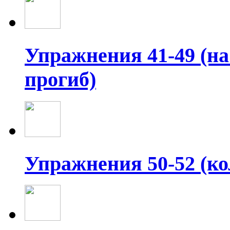
Упражнения 41-49 (на
прогиб)
Упражнения 50-52 (ко