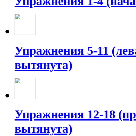
Упражнения 1-4 (нача
Упражнения 5-11 (лев
вытянута)
Упражнения 12-18 (пр
вытянута)