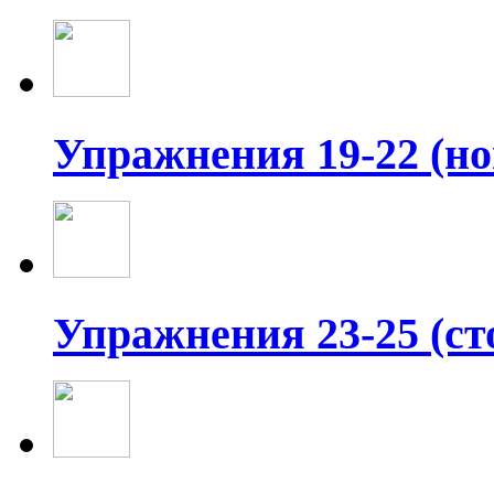
Упражнения 19-22 (н
Упражнения 23-25 (ст