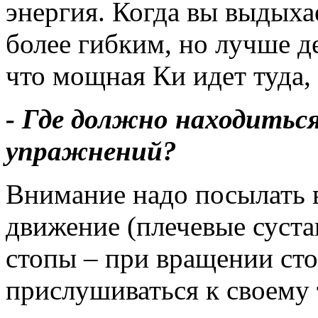
энергия. Когда вы выдыха
более гибким, но лучше д
что мощная Ки идет туда,
- Где должно находитьс
упражнений?
Внимание надо посылать в
движение (плечевые суста
стопы – при вращении сто
прислушиваться к своему 