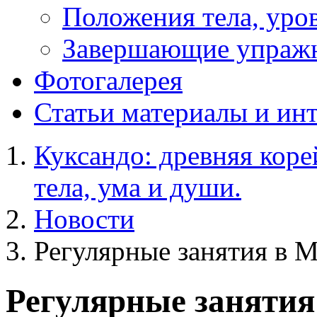
Положения тела, уров
Завершающие упраж
Фотогалерея
Статьи
материалы и ин
Куксандо: древняя коре
тела, ума и души.
Новости
Регулярные занятия в 
Регулярные занятия