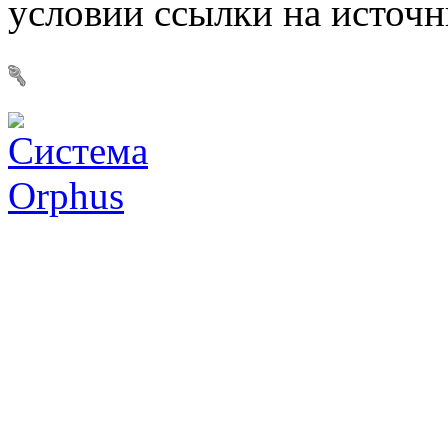
условии ссылки на источ