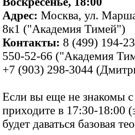
Воскресенье, 18:00
Адрес:
Москва, ул. Марш
8к1 ("Академия Тимей")
Контакты:
8 (499) 194-23
550-52-66 ("Академия Тим
+7 (903) 298-3044 (Дмитр
Если вы еще не знакомы 
приходите в 17:30-18:00 (
будет даваться базовая те