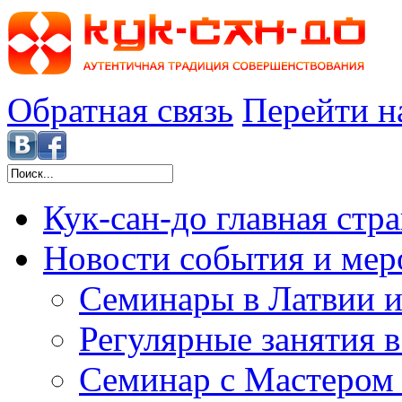
Обратная связь
Перейти н
Кук-сан-до
главная стр
Новости
события и мер
Семинары в Латвии и
Регулярные занятия 
Семинар с Мастером 