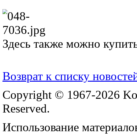
Здесь также можно купить
Возврат к списку новосте
Copyright © 1967-2026 Ko
Reserved.
Использование материалов