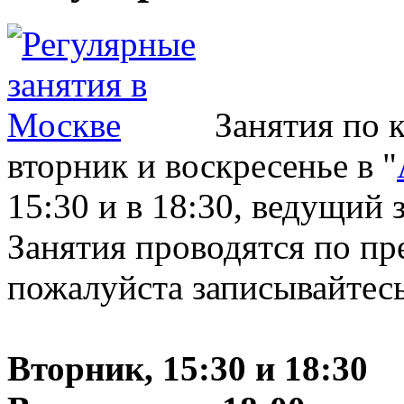
Занятия по 
вторник и воскресенье в "
15:30 и в 18:30, ведущий
Занятия проводятся по пр
пожалуйста записывайтесь
Вторник, 15:30 и 18:30