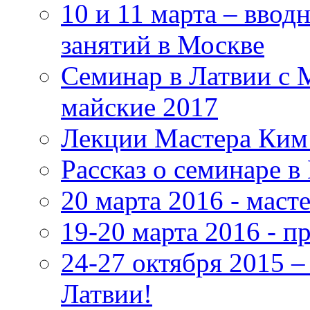
10 и 11 марта – ввод
занятий в Москве
Семинар в Латвии с 
майские 2017
Лекции Мастера Ким 
Рассказ о семинаре в
20 марта 2016 - маст
19-20 марта 2016 - 
24-27 октября 2015 
Латвии!