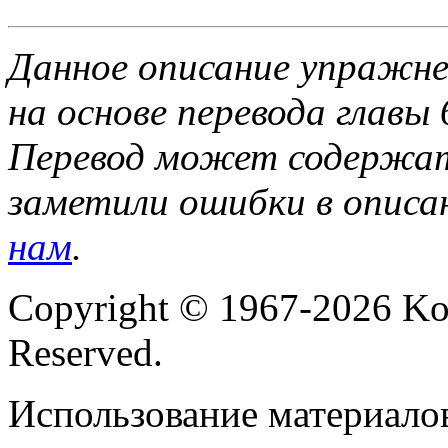
Данное описание упражне
на основе перевода главы
Перевод может содержат
заметили ошибки в описа
нам
.
Copyright © 1967-2026 Ko
Reserved.
Использование материалов