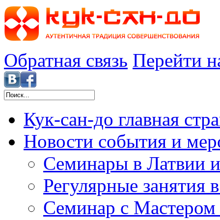
Обратная связь
Перейти н
Кук-сан-до
главная стр
Новости
события и мер
Семинары в Латвии и
Регулярные занятия 
Семинар с Мастером 