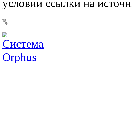
условии ссылки на источ