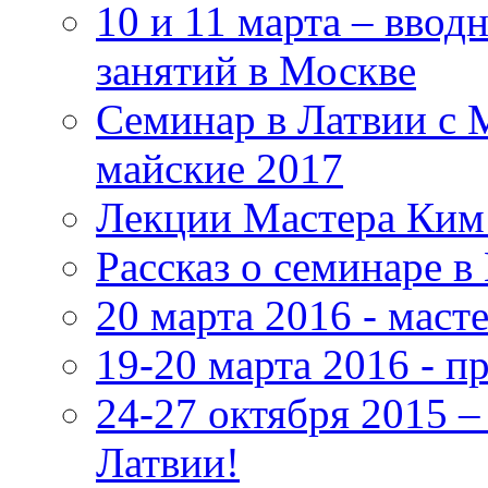
10 и 11 марта – ввод
занятий в Москве
Семинар в Латвии с 
майские 2017
Лекции Мастера Ким 
Рассказ о семинаре в
20 марта 2016 - маст
19-20 марта 2016 - 
24-27 октября 2015 
Латвии!