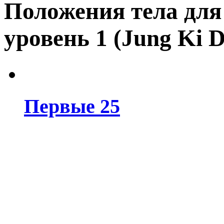
Положения тела для
уровень 1 (Jung Ki 
Первые 25