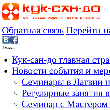
Обратная связь
Перейти н
Кук-сан-до
главная стр
Новости
события и мер
Семинары в Латвии и
Регулярные занятия 
Семинар с Мастером 