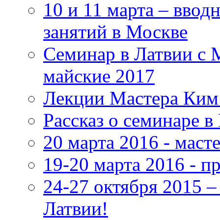
10 и 11 марта – ввод
занятий в Москве
Семинар в Латвии с 
майские 2017
Лекции Мастера Ким 
Рассказ о семинаре в
20 марта 2016 - маст
19-20 марта 2016 - 
24-27 октября 2015 
Латвии!