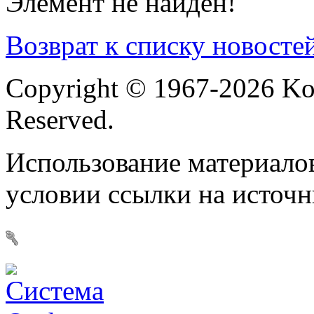
Элемент не найден!
Возврат к списку новосте
Copyright © 1967-2026 Ko
Reserved.
Использование материалов
условии ссылки на источ