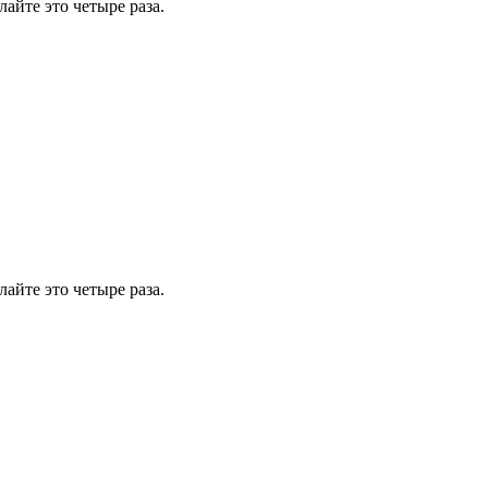
айте это четыре раза.
айте это четыре раза.