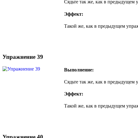
Сядьте так же, как в предыдущем 
Эффект:
Такой же, как в предыдущем упра
Упражнение 39
Выполнение:
Сядьте так же, как в предыдущем 
Эффект:
Такой же, как в предыдущем упра
Упражнение 40