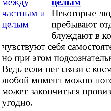
целым
Некоторые лю
пребывают отд
блуждают в ко
чувствуют себя самостоя
но при этом подсознатель
Ведь если нет связи с кос
любой момент можно поте
может закончиться провиз
угодно.