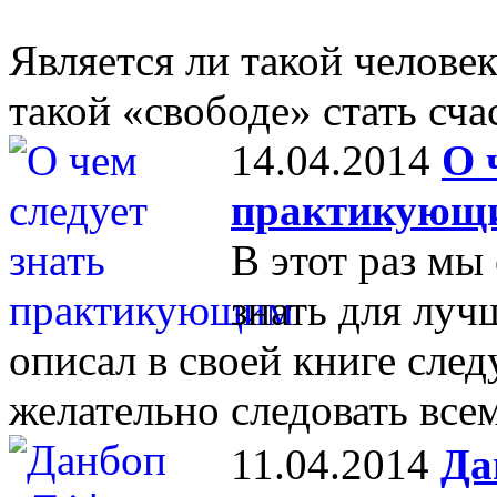
Является ли такой челове
такой «свободе» стать сч
14.04.2014
О 
практикующ
В этот раз мы
знать для луч
описал в своей книге сл
желательно следовать всем
11.04.2014
Да