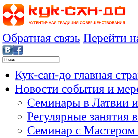
Обратная связь
Перейти н
Кук-сан-до
главная стр
Новости
события и мер
Семинары в Латвии и
Регулярные занятия 
Семинар с Мастером 