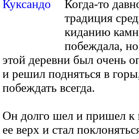
Когда-то давн
традиция сред
киданию камне
побеждала, но
этой деревни был очень 
и решил подняться в горы
побеждать всегда.
Он долго шел и пришел к 
ее верх и стал поклонять