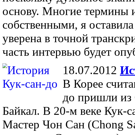
основу. Многие термины и
собственными, я оставила 
уверена в точной транскр
часть интервью будет опу
18.07.2012
Ис
В Корее счита
до пришли из 
Байкал. В 20-м веке Кук-
Мастер Чон Сан (Chong Sa