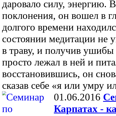
даровало силу, энергию. В
поклонения, он вошел в г
долгого времени находилс
состоянии медитации не у
в траву, и получив ушибы 
просто лежал в ней и пита
восстановившись, он снов
сказав себе «я или умру 
01.06.2016
Се
Карпатах - к