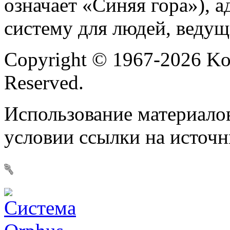
означает «Синяя гора»), 
систему для людей, веду
Copyright © 1967-2026 Ko
Reserved.
Использование материалов
условии ссылки на источ