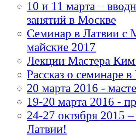
10 и 11 марта – ввод
занятий в Москве
Семинар в Латвии с 
майские 2017
Лекции Мастера Ким 
Рассказ о семинаре в
20 марта 2016 - маст
19-20 марта 2016 - 
24-27 октября 2015 
Латвии!