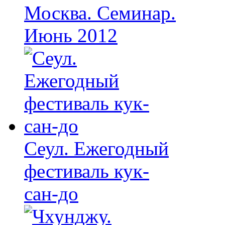
Москва. Семинар.
Июнь 2012
Сеул. Ежегодный
фестиваль кук-
сан-до