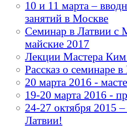
10 и 11 марта – ввод
занятий в Москве
Семинар в Латвии с 
майские 2017
Лекции Мастера Ким 
Рассказ о семинаре в
20 марта 2016 - маст
19-20 марта 2016 - 
24-27 октября 2015 
Латвии!