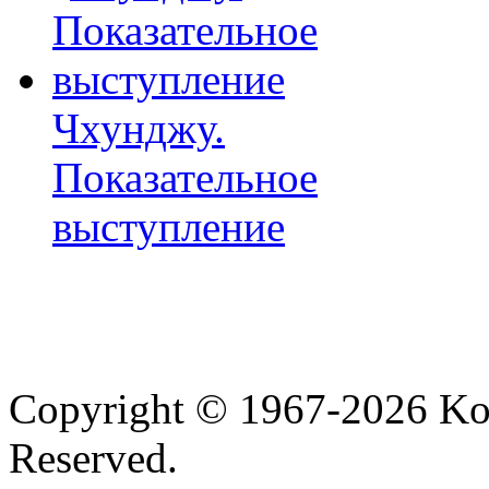
Чхунджу.
Показательное
выступление
Copyright © 1967-2026 Ko
Reserved.