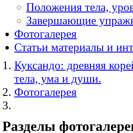
Положения тела, уров
Завершающие упраж
Фотогалерея
Статьи
материалы и ин
Куксандо: древняя коре
тела, ума и души.
Фотогалерея
Разделы фотогалере