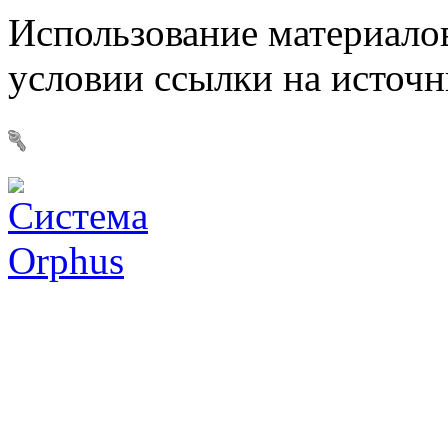
Использование материалов
условии ссылки на источ