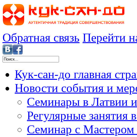
Обратная связь
Перейти н
Кук-сан-до
главная стр
Новости
события и мер
Семинары в Латвии и
Регулярные занятия 
Семинар с Мастером 