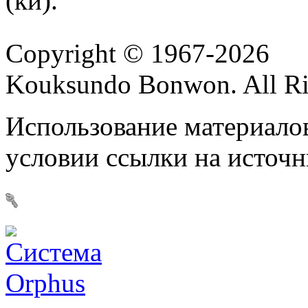
(ки).
Copyright © 1967-2026
Kouksundo Bonwon. All Ri
Использование материалов
условии ссылки на источ