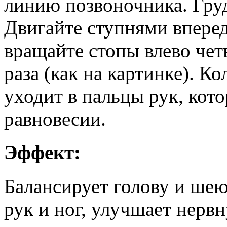
линию позвоночника. Груд
Двигайте ступнями вперед-
вращайте стопы влево чет
раза (как на картинке). К
уходит в пальцы рук, кот
равновесии.
Эффект:
Балансирует голову и шею
рук и ног, улучшает нерв