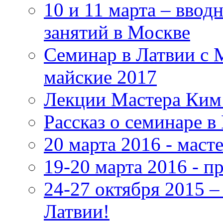
10 и 11 марта – ввод
занятий в Москве
Семинар в Латвии с 
майские 2017
Лекции Мастера Ким 
Рассказ о семинаре в
20 марта 2016 - маст
19-20 марта 2016 - 
24-27 октября 2015 
Латвии!