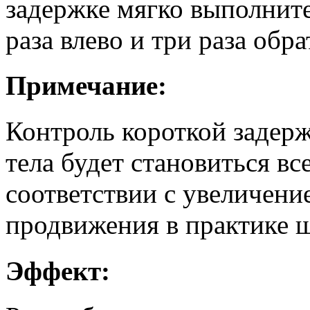
задержке мягко выполнит
раза влево и три раза обра
Примечание:
Контроль короткой задер
тела будет становиться вс
соответствии с увеличени
продвижения в практике ш
Эффект: