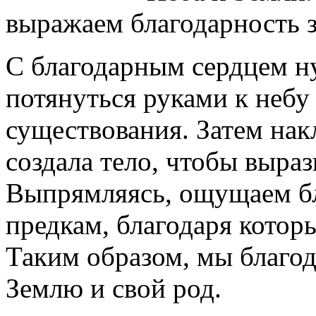
выражаем благодарность з
С благодарным сердцем н
потянуться руками к небу
существования. Затем накл
создала тело, чтобы выраз
Выпрямляясь, ощущаем бл
предкам, благодаря котор
Таким образом, мы благод
Землю и свой род.