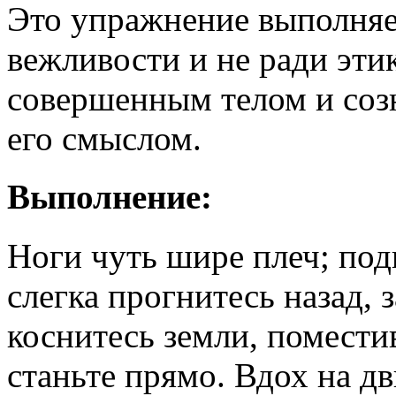
Это упражнение выполняет
вежливости и не ради эт
совершенным телом и соз
его смыслом.
Выполнение:
Ноги чуть шире плеч; под
слегка прогнитесь назад, 
коснитесь земли, помести
станьте прямо. Вдох на д