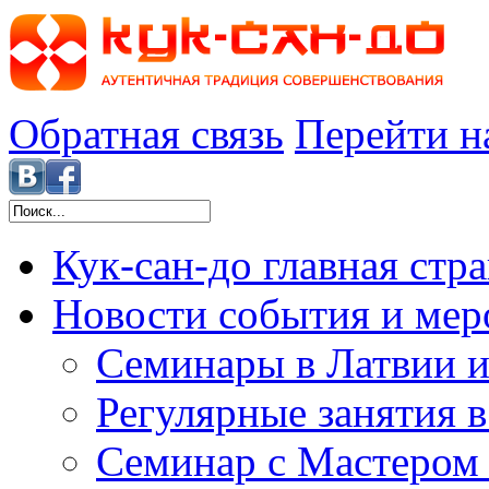
Обратная связь
Перейти н
Кук-сан-до
главная стр
Новости
события и мер
Семинары в Латвии и
Регулярные занятия 
Семинар с Мастером 