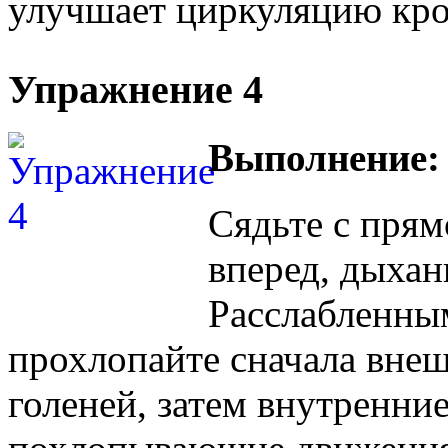
улучшает циркуляцию кров
Упражнение 4
Выполнение:
Сядьте с прям
вперед, дыхан
Расслабленны
прохлопайте сначала внеш
голеней, затем внутренние