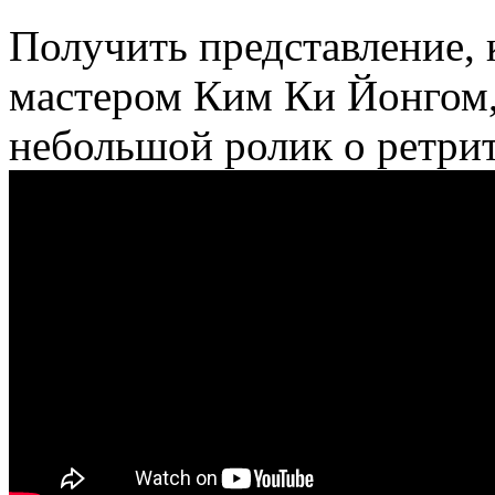
Получить представление, 
мастером Ким Ки Йонгом,
небольшой ролик о ретрит