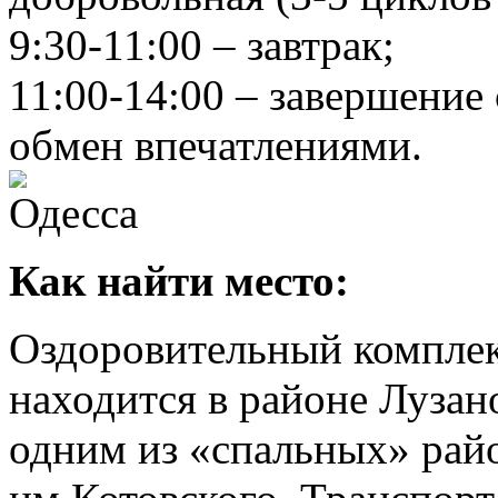
9:30-11:00 – завтрак;
11:00-14:00 – завершение
обмен впечатлениями.
Как найти место:
Оздоровительный компле
находится в районе Лузан
одним из «спальных» рай