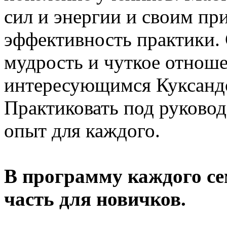
сил и энергии и своим пр
эффективность практики. 
мудрость и чуткое отноше
интересующимся Куксандо
Практиковать под руковод
опыт для каждого.
В программу каждого с
часть для новичков.