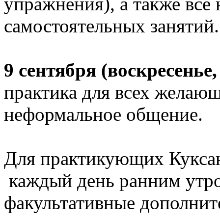
упражнения), а также все
самостоятельных занятий.
9 сентября (воскресенье,
практика для всех желающ
неформальное общение.
Для практикующих Куксан
каждый день ранним утром
факультативные дополните