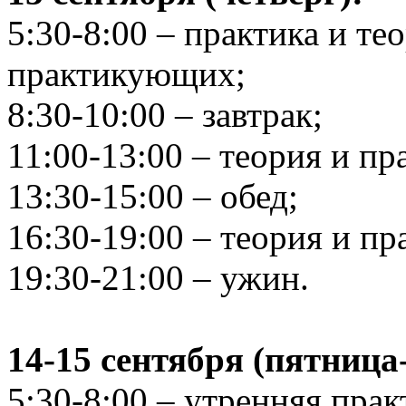
5:30-8:00 – практика и т
практикующих;
8:30-10:00 – завтрак;
11:00-13:00 – теория и п
13:30-15:00 – обед;
16:30-19:00 – теория и п
19:30-21:00 – ужин.
14-15 сентября (пятница-
5:30-8:00 – утренняя пра