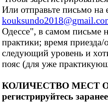
Или отправьте письмо на e
kouksundo2018@gmail.co
Одессе", в самом письме 
практики; время приезда/о
следующий уровень и хот
пояс (для уже практикующ
КОЛИЧЕСТВО МЕСТ ОГ
регистрируйтесь заранее