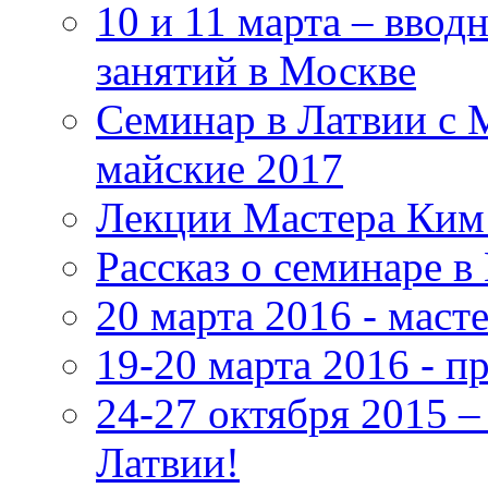
10 и 11 марта – ввод
занятий в Москве
Семинар в Латвии с 
майские 2017
Лекции Мастера Ким 
Рассказ о семинаре в
20 марта 2016 - маст
19-20 марта 2016 - 
24-27 октября 2015 
Латвии!