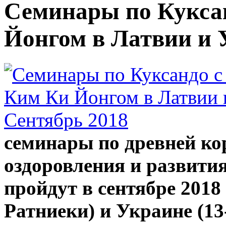
Семинары по Кукса
Йонгом в Латвии и 
семинары по древней ко
оздоровления и развития
пройдут в сентябре 2018 
Ратниеки) и Украине (13