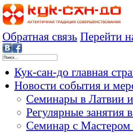
Обратная связь
Перейти н
Кук-сан-до
главная стр
Новости
события и мер
Семинары в Латвии и
Регулярные занятия 
Семинар с Мастером 