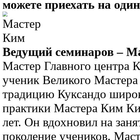
можете приехать на один
Ведущий семинаров
– Ма
Мастер Главного центра К
ученик Великого Мастера
традицию Куксандо широк
практики Мастера Ким Ки
лет. Он вдохновил на зан
поколение учеников. Мас