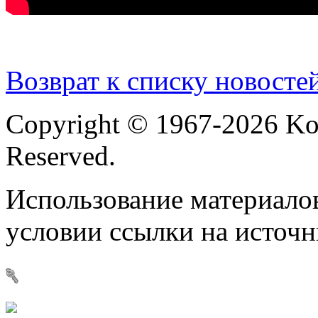
Возврат к списку новосте
Copyright © 1967-2026 Ko
Reserved.
Использование материалов
условии ссылки на источ