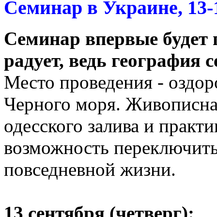
Семинар в Украине, 13-
Семинар впервые будет п
радует, ведь география
Место проведения - оздор
Черного моря. Живописна
одесского залива и практ
возможность переключитьс
повседневной жизни.
13 сентября (четверг):