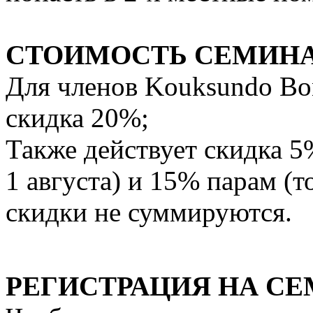
СТОИМОСТЬ СЕМИН
Для членов Kouksundo Bo
скидка 20%;
Также действует скидка 5
1 августа) и 15% парам (т
скидки не суммируются.
РЕГИСТРАЦИЯ НА С