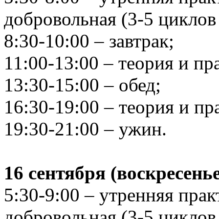
добровольная (3-5 циклов
8:30-10:00 – завтрак;
11:00-13:00 – теория и п
13:30-15:00 – обед;
16:30-19:00 – теория и п
19:30-21:00 – ужин.
16 сентября (воскресенье
5:30-9:00 – утренняя пра
добровольная (3-5 циклов