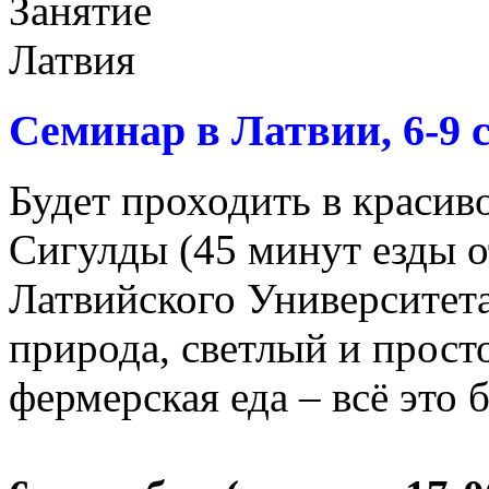
Семинар в Латвии, 6-9 
Будет проходить в красиво
Сигулды (45 минут езды о
Латвийского Университет
природа, светлый и прост
фермерская еда – всё это 