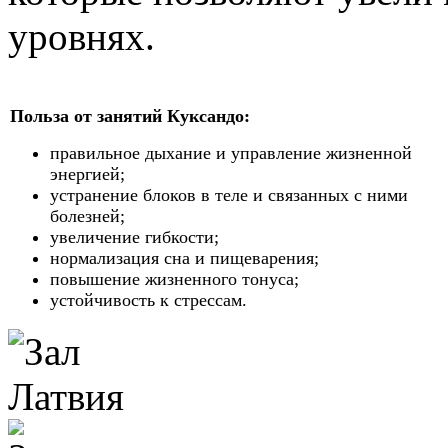
уровнях.
Польза от занятий Куксандо:
правильное дыхание и управление жизненной
энергией;
устранение блоков в теле и связанных с ними
болезней;
увеличение гибкости;
нормализация сна и пищеварения;
повышение жизненного тонуса;
устойчивость к стрессам.