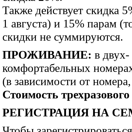
Также действует скидка 5
1 августа) и 15% парам (т
скидки не суммируются.
ПРОЖИВАНИЕ:
в двух-
комфортабельных номерах
(в зависимости от номера
Стоимость трехразового
РЕГИСТРАЦИЯ НА С
Чтобы зарегистрироватьс