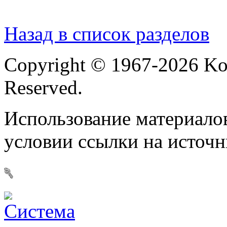
Назад в список разделов
Copyright © 1967-2026 Ko
Reserved.
Использование материалов
условии ссылки на источ