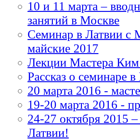
10 и 11 марта – ввод
занятий в Москве
Семинар в Латвии с 
майские 2017
Лекции Мастера Ким 
Рассказ о семинаре в
20 марта 2016 - маст
19-20 марта 2016 - 
24-27 октября 2015 
Латвии!