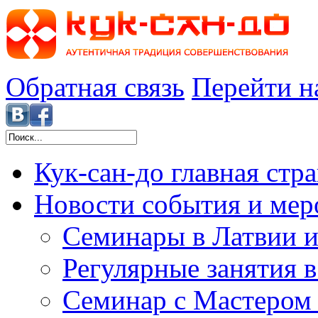
Обратная связь
Перейти н
Кук-сан-до
главная стр
Новости
события и мер
Семинары в Латвии и
Регулярные занятия 
Семинар с Мастером 