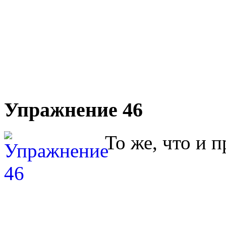
Упражнение 46
То же, что и 