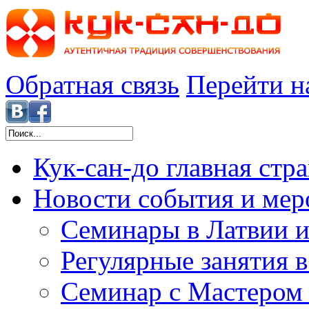
Обратная связь
Перейти н
Кук-сан-до
главная стр
Новости
события и мер
Семинары в Латвии и
Регулярные занятия 
Семинар с Мастером 