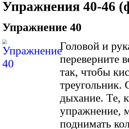
Упражнения 40-46 (
Упражнение 40
Головой и рук
переверните в
так, чтобы ки
треугольник. 
дыхание. Те, 
упражнение, м
поднимать кол