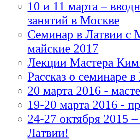
10 и 11 марта – ввод
занятий в Москве
Семинар в Латвии с 
майские 2017
Лекции Мастера Ким 
Рассказ о семинаре в
20 марта 2016 - маст
19-20 марта 2016 - 
24-27 октября 2015 
Латвии!